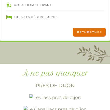
À ne pas manquer
PRES DE DIJON