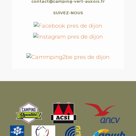
contact@camping-vert-auxois.fr
SUIVEZ-NOUS