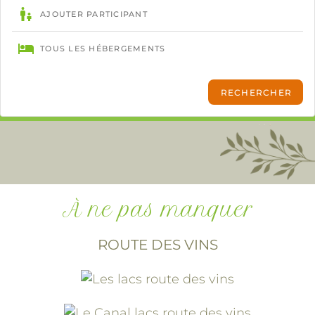
À ne pas manquer
ROUTE DES VINS