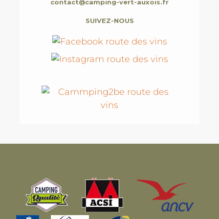
contact@camping-vert-auxois.fr
SUIVEZ-NOUS