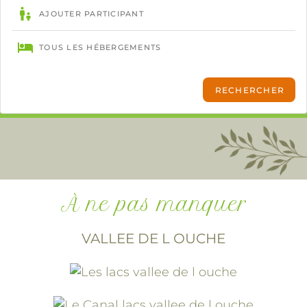
À ne pas manquer
VALLEE DE L OUCHE