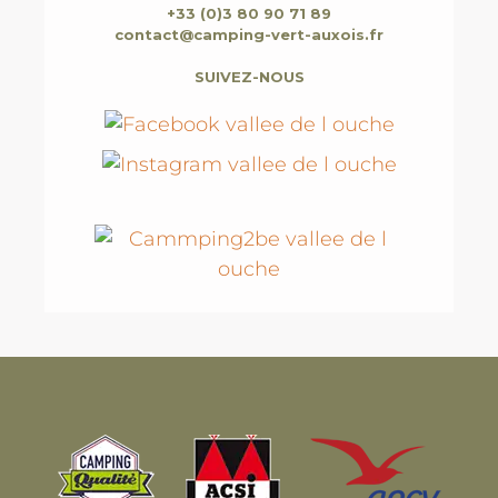
+33 (0)3 80 90 71 89
contact@camping-vert-auxois.fr
SUIVEZ-NOUS