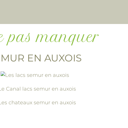
e pas manquer
EMUR EN AUXOIS