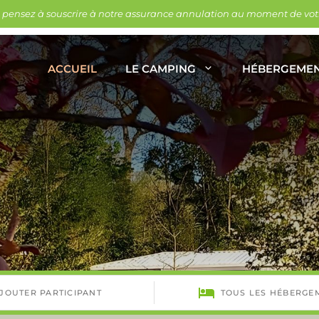
, pensez à souscrire à notre assurance annulation au moment de votr
ACCUEIL
LE CAMPING
HÉBERGEME