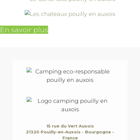
En savoir plus
15 rue du Vert Auxois
21320 Pouilly-en-Auxois - Bourgogne -
France