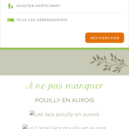
À ne pas manquer
POUILLY EN AUXOIS