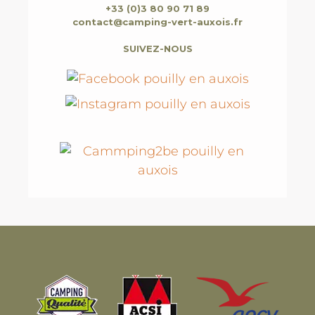
+33 (0)3 80 90 71 89
contact@camping-vert-auxois.fr
SUIVEZ-NOUS