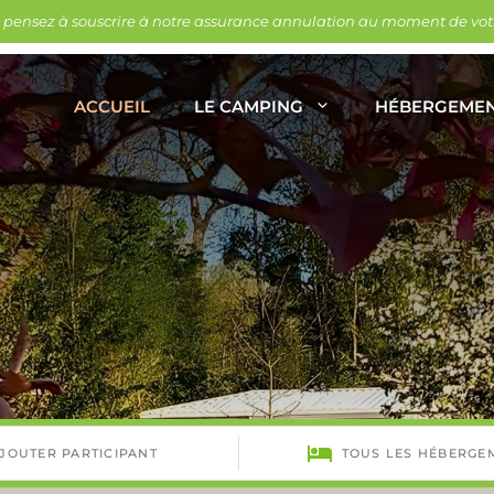
, pensez à souscrire à notre assurance annulation au moment de votr
ACCUEIL
LE CAMPING
HÉBERGEME