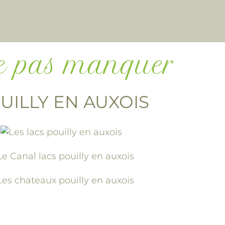
e pas manquer
UILLY EN AUXOIS