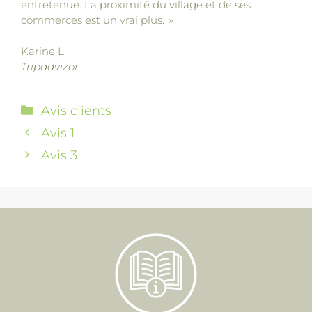
entretenue. La proximité du village et de ses
commerces est un vrai plus. »
Karine L.
Tripadvizor
Avis clients
Avis 1
Avis 3