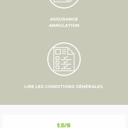
ASSURANCE
ANNULATION
LIRE LES CONDITIONS GÉNÉRALES