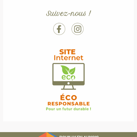
Suivez-nous !