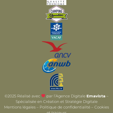
©2025 Réalisé avec
par l’Agence Digitale
Emavista
–
Spécialisée en Création et Stratégie Digitale
Mentions légales
–
Politique de confidentialité
–
Cookies
et traceurs