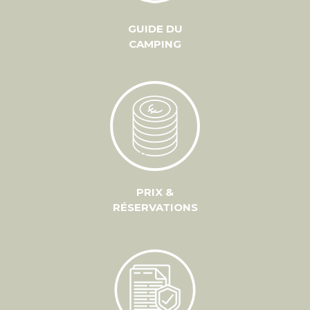
GUIDE DU
CAMPING
PRIX &
RÉSERVATIONS