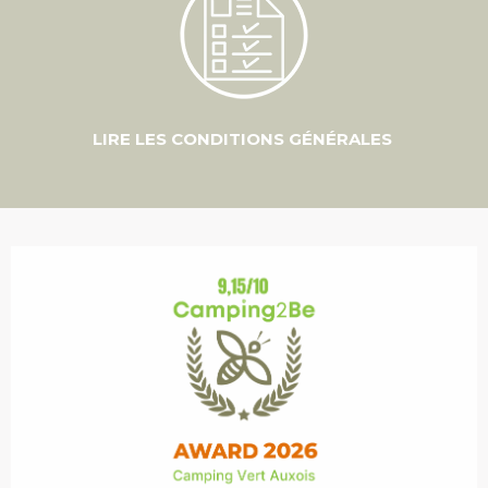
LIRE LES CONDITIONS GÉNÉRALES