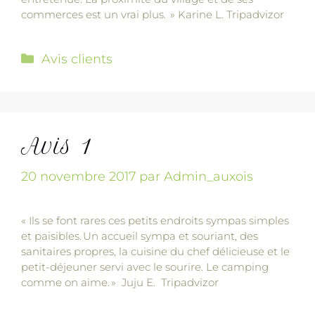
commerces est un vrai plus. » Karine L. Tripadvizor
Avis clients
Avis 1
20 novembre 2017
par
Admin_auxois
« Ils se font rares ces petits endroits sympas simples
et paisibles. Un accueil sympa et souriant, des
sanitaires propres, la cuisine du chef délicieuse et le
petit-déjeuner servi avec le sourire. Le camping
comme on aime. » Juju E. Tripadvizor