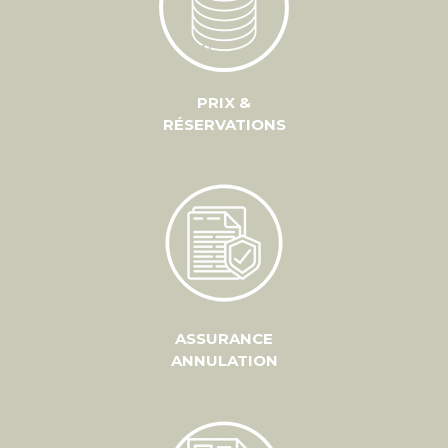
PRIX &
RÉSERVATIONS
ASSURANCE
ANNULATION