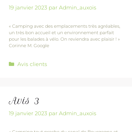
19 janvier 2023
par
Admin_auxois
« Camping avec des emplacements très agréables,
un très bon accueil et un environnement parfait
pour les balades à vélo. On reviendra avec plaisir ! »
Corinne M. Google
Avis clients
Avis 3
19 janvier 2023
par
Admin_auxois
« Camping tout proche du canal de Bourgogne et