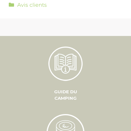
Avis clients
GUIDE DU
CAMPING