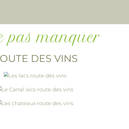
e pas manquer
OUTE DES VINS