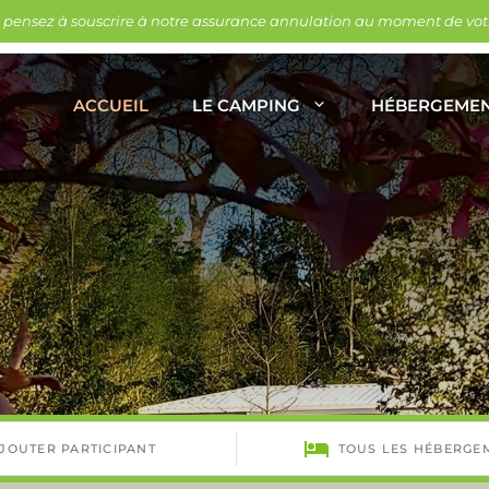
, pensez à souscrire à notre assurance annulation au moment de votr
ACCUEIL
LE CAMPING
HÉBERGEME