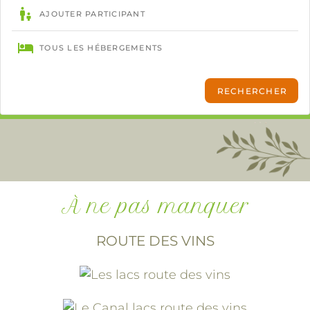
À ne pas manquer
ROUTE DES VINS