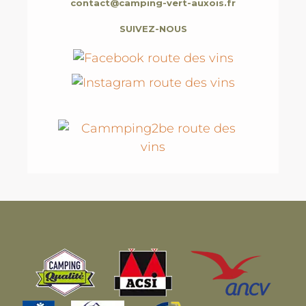
contact@camping-vert-auxois.fr
SUIVEZ-NOUS