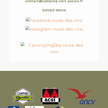
contact@camping-vert-auxois.fr
SUIVEZ-NOUS