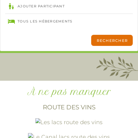
À ne pas manquer
ROUTE DES VINS